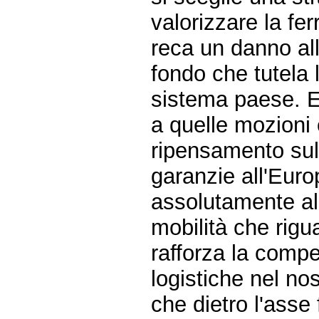
valorizzare la fer
reca un danno al
fondo che tutela 
sistema paese. E
a quelle mozioni
ripensamento sulle
garanzie all'Europ
assolutamente all
mobilità che rigu
rafforza la compe
logistiche nel n
che dietro l'asse