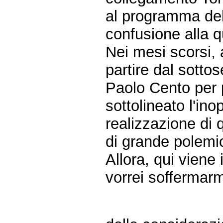
al programma dell
confusione alla 
Nei mesi scorsi, 
partire dal sotto
Paolo Cento per 
sottolineato l'ino
realizzazione di
di grande polemic
Allora, qui viene
vorrei soffermarmi