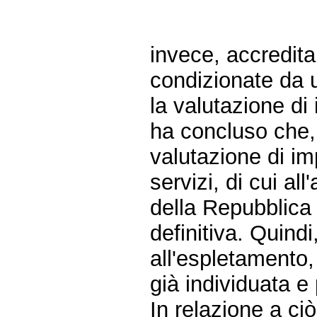
invece, accredita
condizionate da u
la valutazione di
ha concluso che, 
valutazione di im
servizi, di cui al
della Repubblica 
definitiva. Quindi,
all'espletamento
già individuata e 
In relazione a ci