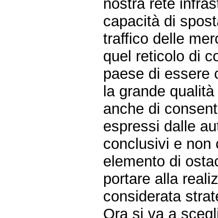
nostra rete infras
capacità di spost
traffico delle me
quel reticolo di 
paese di essere 
la grande qualità
anche di consenti
espressi dalle au
conclusivi e non 
elemento di osta
portare alla real
considerata strat
Ora si va a scegl