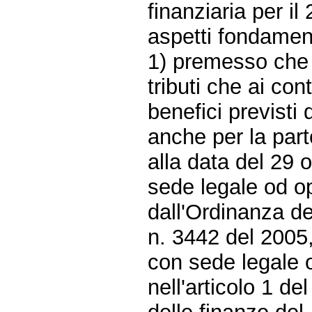
finanziaria per il
aspetti fondament
1) premesso che 
tributi che ai con
benefici previsti
anche per la parte
alla data del 29
sede legale od op
dall'Ordinanza de
n. 3442 del 2005,
con sede legale 
nell'articolo 1 d