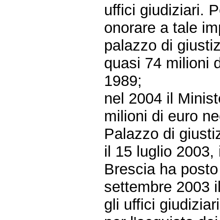
uffici giudiziari.
onorare a tale im
palazzo di giusti
quasi 74 milioni 
1989;
nel 2004 il Minist
milioni di euro 
Palazzo di giusti
il 15 luglio 2003,
Brescia ha posto 
settembre 2003 il
gli uffici giudizi