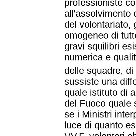
professioniste co
all'assolvimento 
del volontariato,
omogeneo di tutto
gravi squilibri es
numerica e qualit
delle squadre, di 
sussiste una diff
quale istituto di 
del Fuoco quale 
se i Ministri inte
luce di quanto es