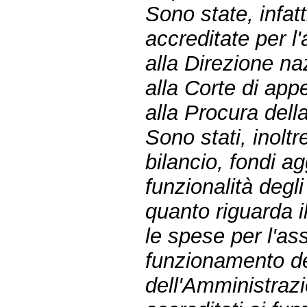
Sono state, infat
accreditate per 
alla Direzione na
alla Corte di app
alla Procura dell
Sono stati, inoltr
bilancio, fondi ag
funzionalità degli
quanto riguarda i
le spese per l'ass
funzionamento del
dell'Amministrazi