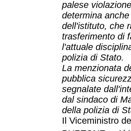
palese violazione
determina anche
dell'istituto, che
trasferimento di f
l'attuale discipli
polizia di Stato.
La menzionata de
pubblica sicurezz
segnalate dall'in
dal sindaco di Ma
della polizia di S
Il Viceministro de