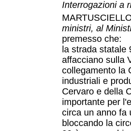
Interrogazioni a r
MARTUSCIELLO
ministri, al Minist
premesso che:
la strada statale 
affacciano sulla 
collegamento la 
industriali e prod
Cervaro e della C
importante per l'
circa un anno fa 
bloccando la circ