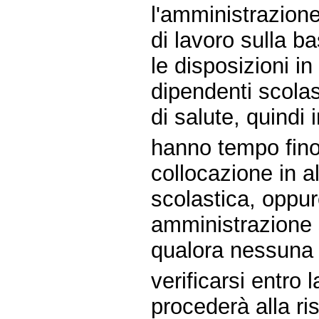
l'amministrazione
di lavoro sulla ba
le disposizioni i
dipendenti scolast
di salute, quindi 
hanno tempo fino
collocazione in a
scolastica, oppure
amministrazione 
qualora nessuna 
verificarsi entro 
procederà alla ri