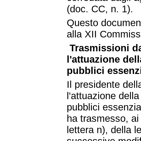
(doc. CC, n. 1).
Questo document
alla XII Commissi
Trasmissioni d
l'attuazione del
pubblici essenzi
Il presidente de
l'attuazione della
pubblici essenzia
ha trasmesso, ai 
lettera n), della