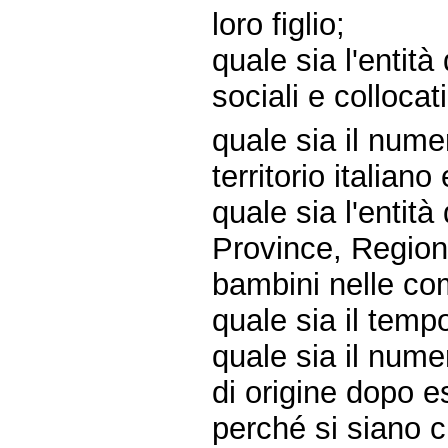
loro figlio;
quale sia l'entità
sociali e collocat
quale sia il nume
territorio italiano
quale sia l'entità
Province, Region
bambini nelle com
quale sia il temp
quale sia il nume
di origine dopo e
perché si siano c