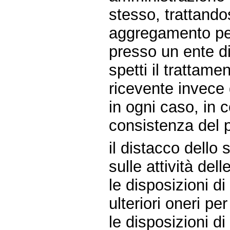
stesso, trattandos
aggregamento per
presso un ente d
spetti il trattam
ricevente invece 
in ogni caso, in 
consistenza del 
il distacco dello
sulle attività de
le disposizioni di
ulteriori oneri pe
le disposizioni di