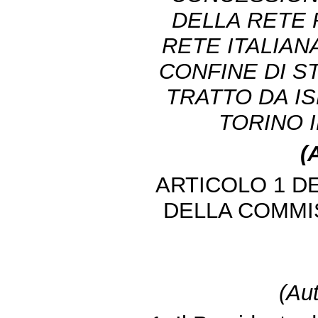
DELLA RETE 
RETE ITALIAN
CONFINE DI ST
TRATTO DA I
TORINO I
(
ARTICOLO 1 D
DELLA COMMI
(Aut