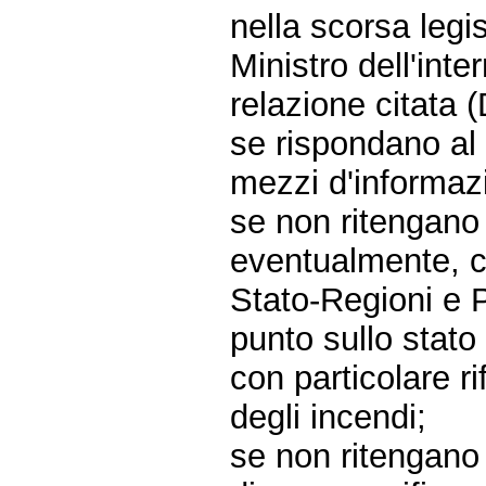
nella scorsa legis
Ministro dell'int
relazione citata 
se rispondano al 
mezzi d'informaz
se non ritengano
eventualmente, c
Stato-Regioni e P
punto sullo stato
con particolare ri
degli incendi;
se non ritengano 