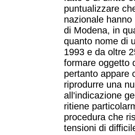
puntualizzare che
nazionale hanno 
di Modena, in qu
quanto nome di u
1993 e da oltre 2
formare oggetto 
pertanto appare c
riprodurre una nu
all'indicazione g
ritiene particola
procedura che ris
tensioni di diffici