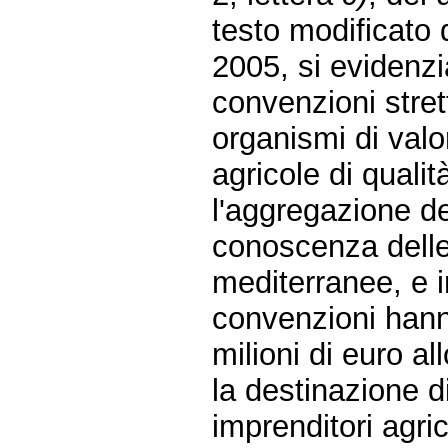
testo modificato 
2005, si evidenzia
convenzioni stre
organismi di valo
agricole di qualit
l'aggregazione de
conoscenza delle 
mediterranee, e in
convenzioni hanno
milioni di euro al
la destinazione d
imprenditori agrico