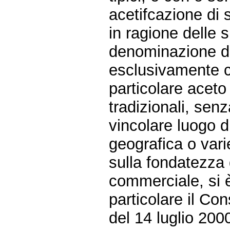
acetifcazione di 
in ragione delle s
denominazione di 
esclusivamente c
particolare aceto
tradizionali, senz
vincolare luogo d
geografica o vari
sulla fondatezza 
commerciale, si è
particolare il Co
del 14 luglio 200