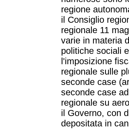
regione autonom
il Consiglio regi
regionale 11 mag
varie in materia d
politiche sociali
l'imposizione fis
regionale sulle pl
seconde case (art
seconde case ad u
regionale su aero
il Governo, con d
depositata in canc