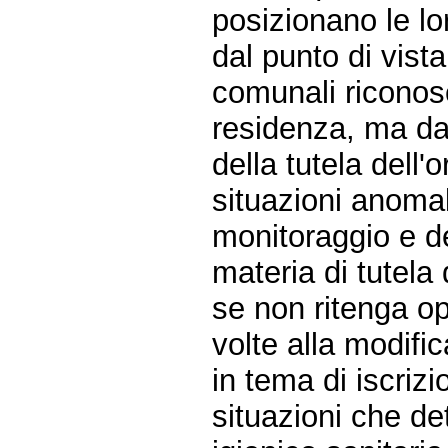
posizionano le lo
dal punto di vist
comunali riconos
residenza, ma dal
della tutela dell
situazioni anoma
monitoraggio e de
materia di tutela 
se non ritenga op
volte alla modifi
in tema di iscrizi
situazioni che de