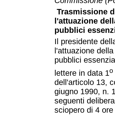
Commissione (Pol
Trasmissione d
l'attuazione del
pubblici essenzi
Il presidente de
l'attuazione della
pubblici essenzia
o
lettere in data 1
dell'articolo 13,
giugno 1990, n. 1
seguenti delibera
sciopero di 4 ore