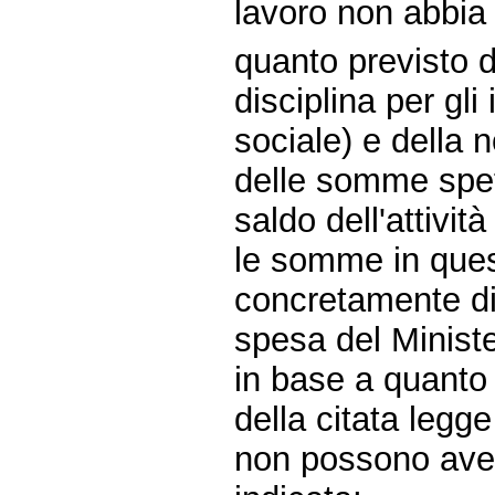
lavoro non abbia
quanto previsto 
disciplina per gli
sociale) e della 
delle somme spett
saldo dell'attivit
le somme in ques
concretamente dis
spesa del Ministe
in base a quanto 
della citata leg
non possono aver