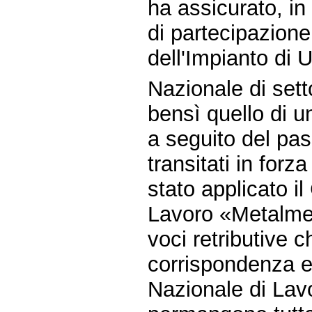
ha assicurato, i
di partecipazione
dell'Impianto di 
Nazionale di sett
bensì quello di un
a seguito del pas
transitati in forz
stato applicato il
Lavoro «Metalmec
voci retributive 
corrispondenza e
Nazionale di Lav