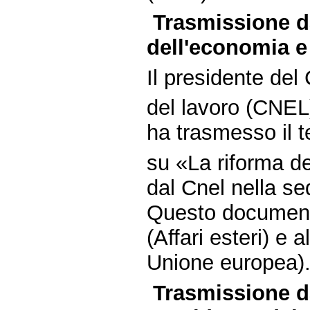
Trasmissione d
dell'economia e 
Il presidente del
del lavoro (CNEL)
ha trasmesso il t
su «La riforma de
dal Cnel nella s
Questo document
(Affari esteri) e
Unione europea)
Trasmissione da