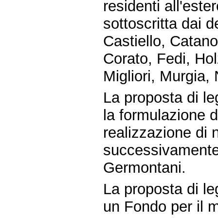
residenti all'est
sottoscritta dai 
Castiello, Catanos
Corato, Fedi, H
Migliori, Murgia, 
La proposta di le
la formulazione d
realizzazione di 
successivamente 
Germontani.
La proposta di le
un Fondo per il m