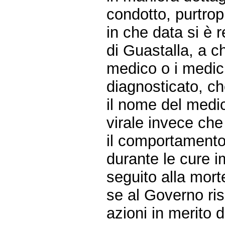
condotto, purtrop
in che data si è 
di Guastalla, a ch
medico o i medici
diagnosticato, ch
il nome del medic
virale invece che
il comportamento
durante le cure im
seguito alla mort
se al Governo ris
azioni in merito d