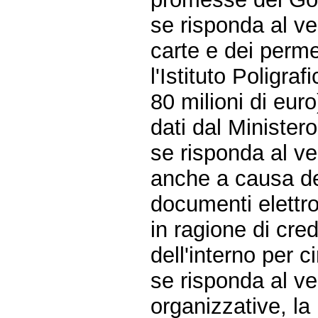
se risponda al ve
carte e dei perme
l'Istituto Poligra
80 milioni di eur
dati dal Ministero
se risponda al ver
anche a causa deg
documenti elettron
in ragione di cred
dell'interno per c
se risponda al ve
organizzative, la