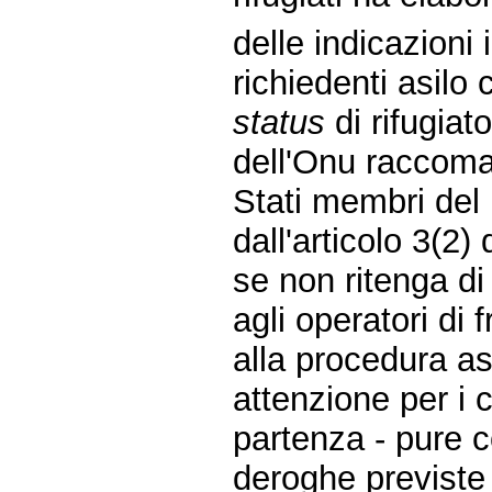
delle indicazioni 
richiedenti asilo
status
di rifugiato
dell'Onu raccoma
Stati membri del 
dall'articolo 3(2) 
se non ritenga di
agli operatori di
alla procedura as
attenzione per i 
partenza - pure c
deroghe previste 