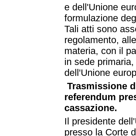
e dell'Unione eur
formulazione degl
Tali atti sono ass
regolamento, all
materia, con il p
in sede primaria
dell'Unione europ
Trasmissione dal
referendum pres
cassazione.
Il presidente dell
presso la Corte d