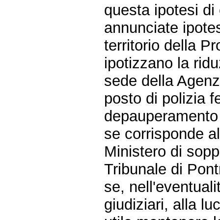
questa ipotesi di
annunciate ipotesi
territorio della 
ipotizzano la ridu
sede della Agenzi
posto di polizia 
depauperamento de
se corrisponde al
Ministero di sopp
Tribunale di Pont
se, nell'eventuali
giudiziari, alla 