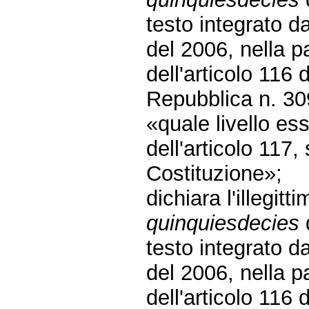
testo integrato d
del 2006, nella p
dell'articolo 116 
Repubblica n. 309
«quale livello es
dell'articolo 11
Costituzione»;
dichiara l'illegitt
quinquiesdecies
testo integrato d
del 2006, nella p
dell'articolo 116 