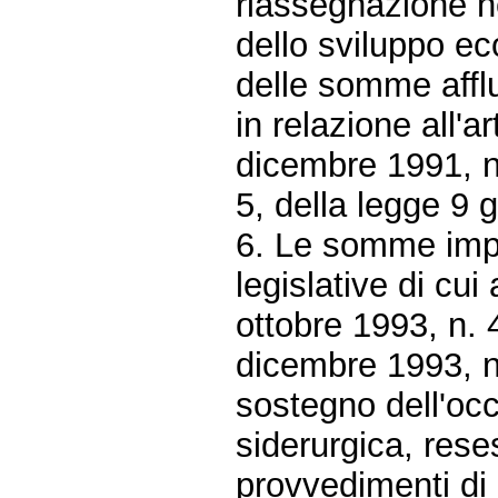
riassegnazione ne
dello sviluppo ec
delle somme afflui
in relazione all'
dicembre 1991, n
5, della legge 9 
6. Le somme impe
legislative di cui
ottobre 1993, n. 
dicembre 1993, n.
sostegno dell'occ
siderurgica, reses
provvedimenti di 