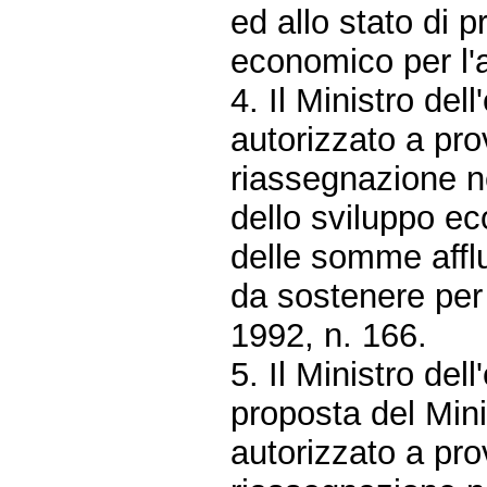
ed allo stato di p
economico per l'
4. Il Ministro del
autorizzato a pro
riassegnazione ne
dello sviluppo ec
delle somme afflu
da sostenere per 
1992, n. 166.
5. Il Ministro del
proposta del Mini
autorizzato a pro