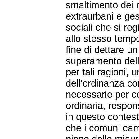
smaltimento dei ri
extraurbani e ges
sociali che si reg
allo stesso tempo
fine di dettare un
superamento dell
per tali ragioni, u
dell'ordinanza co
necessarie per co
ordinaria, respon
in questo contest
che i comuni ca