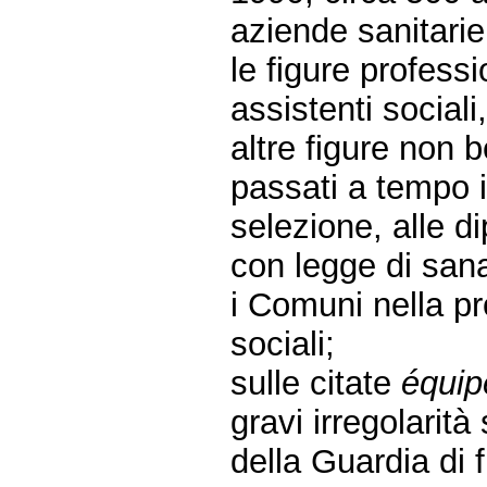
aziende sanitarie
le figure professi
assistenti sociali
altre figure non b
passati a tempo 
selezione, alle 
con legge di sana
i Comuni nella pr
sociali;
sulle citate
équip
gravi irregolarità
della Guardia di 