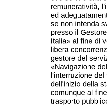
remuneratività, l
ed adeguatamente
se non intenda s
presso il Gestor
Italia» al fine di 
libera concorrenz
gestore del servi
«Navigazione del
l'interruzione del
dell'inizio della 
comunque al fine 
trasporto pubblic