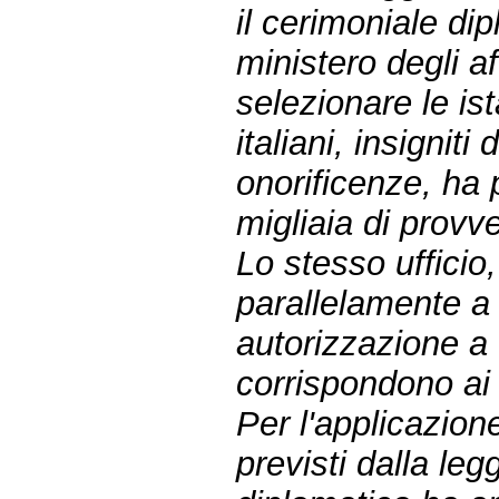
il cerimoniale di
ministero degli af
selezionare le ist
italiani, insigniti
onorificenze, ha 
migliaia di provve
Lo stesso ufficio
parallelamente a 
autorizzazione a 
corrispondono ai r
Per l'applicazione 
previsti dalla leg