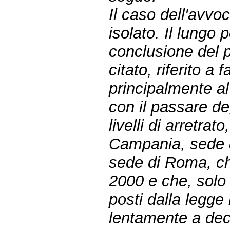
Il caso dell'avv
isolato. Il lungo
conclusione del 
citato, riferito a 
principalmente al
con il passare de
livelli di arretrat
Campania, sede d
sede di Roma, ch
2000 e che, solo 
posti dalla legge
lentamente a dec