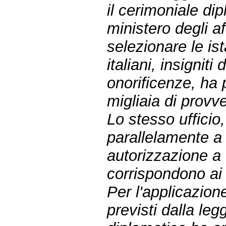
il cerimoniale di
ministero degli af
selezionare le ist
italiani, insigniti
onorificenze, ha 
migliaia di provve
Lo stesso ufficio
parallelamente a 
autorizzazione a 
corrispondono ai r
Per l'applicazione 
previsti dalla leg