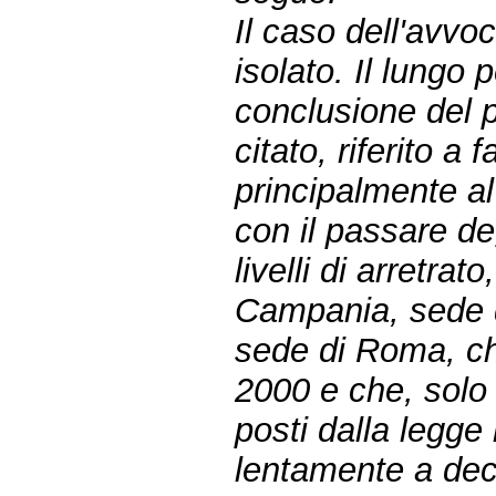
Il caso dell'avv
isolato. Il lungo
conclusione del 
citato, riferito a 
principalmente al
con il passare de
livelli di arretrat
Campania, sede d
sede di Roma, ch
2000 e che, solo 
posti dalla legge
lentamente a dec