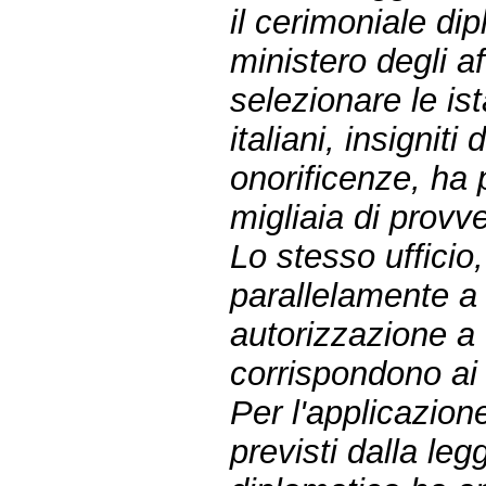
il cerimoniale di
ministero degli af
selezionare le ist
italiani, insigniti
onorificenze, ha 
migliaia di provve
Lo stesso ufficio
parallelamente a 
autorizzazione a 
corrispondono ai r
Per l'applicazione 
previsti dalla leg