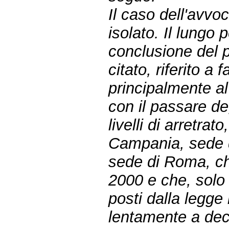
Il caso dell'avv
isolato. Il lungo
conclusione del 
citato, riferito a 
principalmente al
con il passare de
livelli di arretrat
Campania, sede d
sede di Roma, ch
2000 e che, solo 
posti dalla legge
lentamente a dec