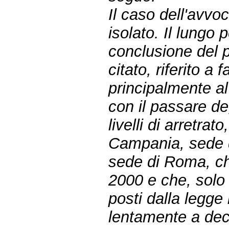
Il caso dell'avv
isolato. Il lungo
conclusione del 
citato, riferito a 
principalmente al
con il passare de
livelli di arretrat
Campania, sede d
sede di Roma, ch
2000 e che, solo 
posti dalla legge
lentamente a dec