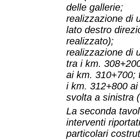
delle gallerie;
realizzazione di 
lato destro direz
realizzato);
realizzazione di 
tra i km. 308+20
ai km. 310+700; 
i km. 312+800 ai
svolta a sinistra 
La seconda tavol
interventi riporta
particolari costrut