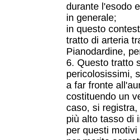
durante l'esodo e
in generale;
in questo contest
tratto di arteria t
Pianodardine, per
6. Questo tratto 
pericolosissimi, 
a far fronte all'a
costituendo un ve
caso, si registra, 
più alto tasso di 
per questi motivi 