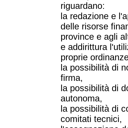
riguardano:
la redazione e l'
delle risorse fin
province e agli al
e addirittura l'ut
proprie ordinanze
la possibilità di 
firma,
la possibilità di 
autonoma,
la possibilità di 
comitati tecnici,