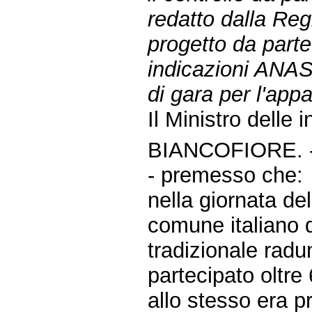
redatto dalla Reg
progetto da parte
indicazioni ANAS 
di gara per l'appa
Il Ministro delle 
BIANCOFIORE. 
- premesso che:
nella giornata de
comune italiano d
tradizionale radu
partecipato oltre 
allo stesso era 