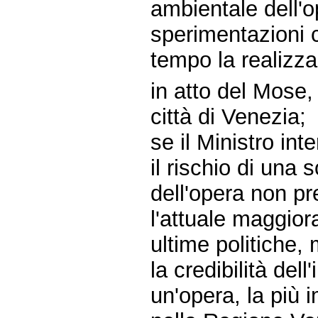
ambientale dell'o
sperimentazioni 
tempo la realizz
in atto del Mose,
città di Venezia;
se il Ministro in
il rischio di una
dell'opera non p
l'attuale maggior
ultime politiche,
la credibilità del
un'opera, la più 