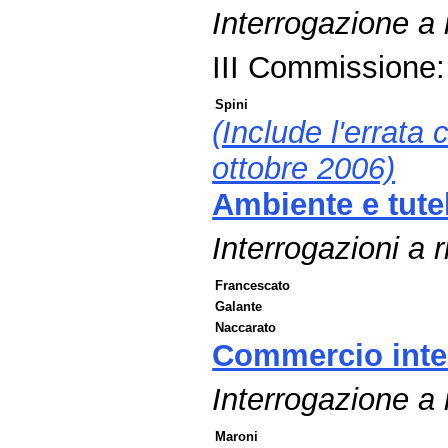
Interrogazione a
III Commissione:
Spini
(Include l'errata 
ottobre 2006)
Ambiente e tutel
Interrogazioni a r
Francescato
Galante
Naccarato
Commercio inte
Interrogazione a
Maroni