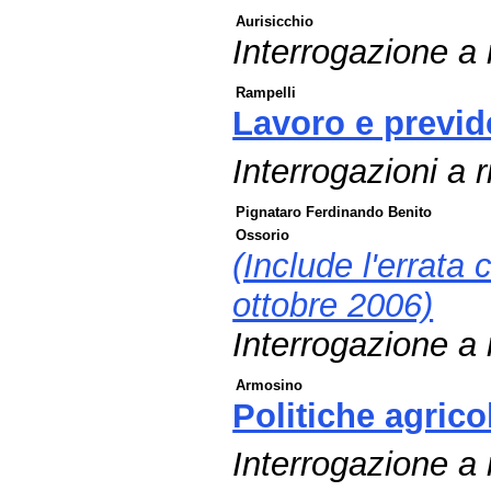
Aurisicchio
Interrogazione a r
Rampelli
Lavoro e previd
Interrogazioni a 
Pignataro Ferdinando Benito
Ossorio
(Include l'errata 
ottobre 2006)
Interrogazione a r
Armosino
Politiche agricol
Interrogazione a 