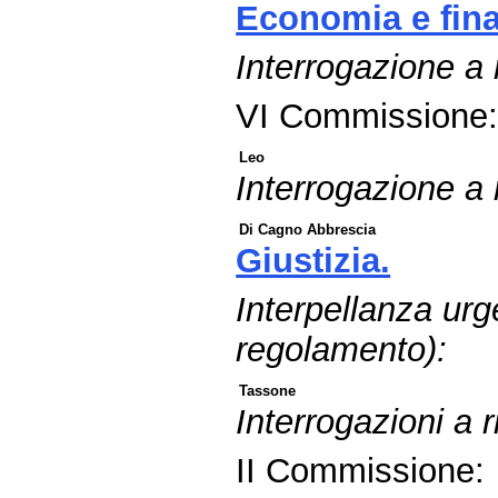
Economia e fin
Interrogazione a
VI Commissione
Leo
Interrogazione a r
Di Cagno Abbrescia
Giustizia.
Interpellanza urg
regolamento):
Tassone
Interrogazioni a
II Commissione: