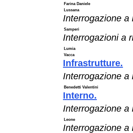
Farina Daniele
Lussana
Interrogazione a
Samperi
Interrogazioni a r
Lumia
Vacca
Infrastrutture.
Interrogazione a r
Benedetti Valentini
Interno.
Interrogazione a
Leone
Interrogazione a