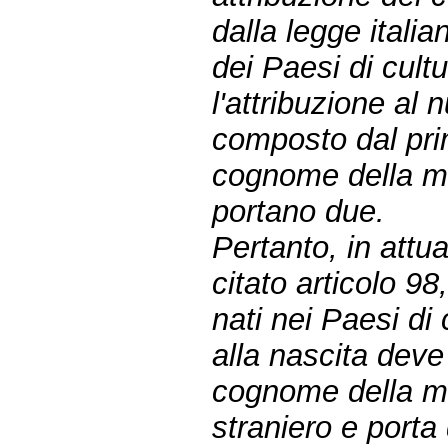
dalla legge italia
dei Paesi di cultu
l'attribuzione al
composto dal pri
cognome della ma
portano due.
Pertanto, in attua
citato articolo 98
nati nei Paesi di
alla nascita deve 
cognome della ma
straniero e port