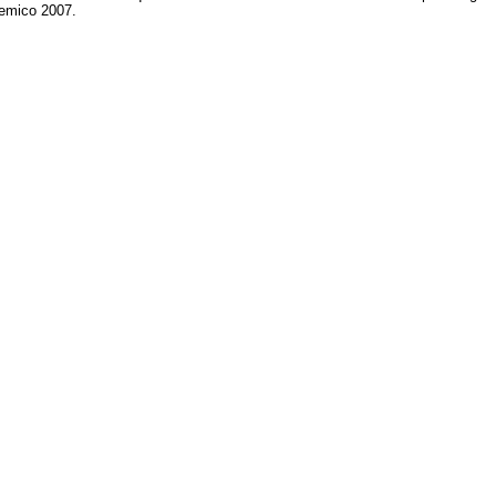
demico 2007.