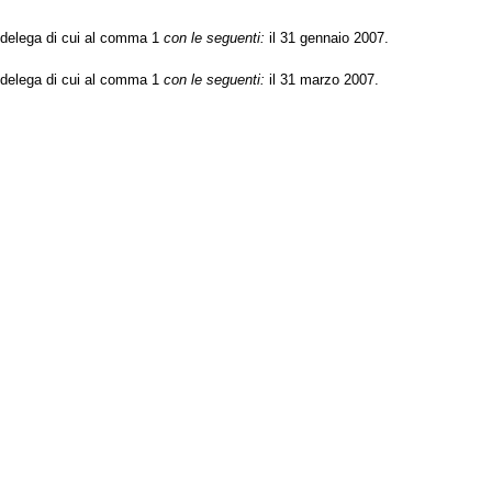
 delega di cui al comma 1
con le seguenti:
il 31 gennaio 2007.
 delega di cui al comma 1
con le seguenti:
il 31 marzo 2007.