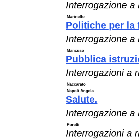
Interrogazione a r
Marinello
Politiche per la 
Interrogazione a r
Mancuso
Pubblica istruz
Interrogazioni a r
Naccarato
Napoli Angela
Salute.
Interrogazione a
Poretti
Interrogazioni a r