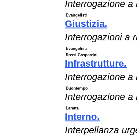
Interrogazione a r
Evangelisti
Giustizia.
Interrogazioni a r
Evangelisti
Rossi Gasparrini
Infrastrutture.
Interrogazione a 
Buontempo
Interrogazione a r
Laratta
Interno.
Interpellanza urg